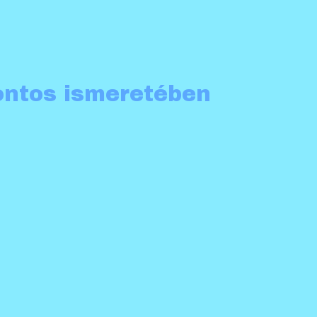
ontos ismeretében