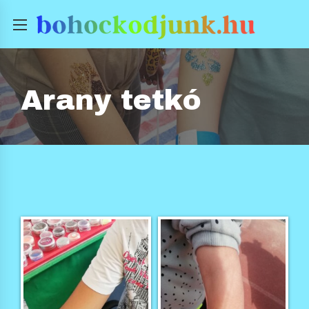
Arany tetkó